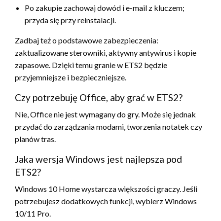
Po zakupie zachowaj dowód i e-mail z kluczem;
przyda się przy reinstalacji.
Zadbaj też o podstawowe zabezpieczenia:
zaktualizowane sterowniki, aktywny antywirus i kopie
zapasowe. Dzięki temu granie w ETS2 będzie
przyjemniejsze i bezpieczniejsze.
Czy potrzebuję Office, aby grać w ETS2?
Nie, Office nie jest wymagany do gry. Może się jednak
przydać do zarządzania modami, tworzenia notatek czy
planów tras.
Jaka wersja Windows jest najlepsza pod
ETS2?
Windows 10 Home wystarcza większości graczy. Jeśli
potrzebujesz dodatkowych funkcji, wybierz Windows
10/11 Pro.