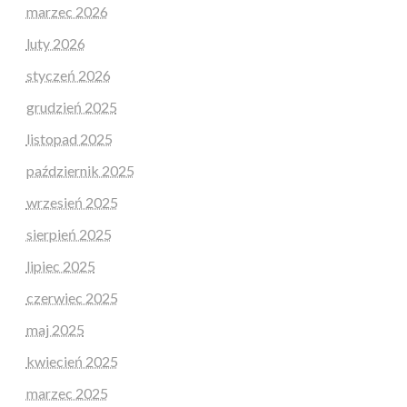
marzec 2026
luty 2026
styczeń 2026
grudzień 2025
listopad 2025
październik 2025
wrzesień 2025
sierpień 2025
lipiec 2025
czerwiec 2025
maj 2025
kwiecień 2025
marzec 2025