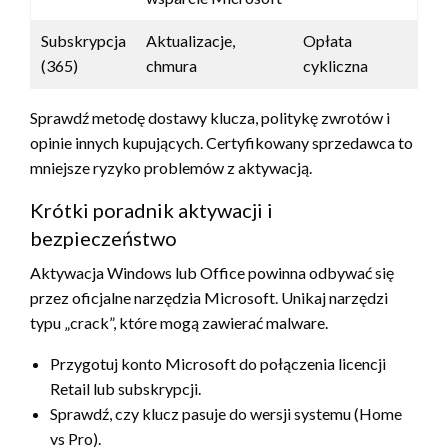
Subskrypcja
Aktualizacje,
Opłata
(365)
chmura
cykliczna
Sprawdź metodę dostawy klucza, politykę zwrotów i
opinie innych kupujących. Certyfikowany sprzedawca to
mniejsze ryzyko problemów z aktywacją.
Krótki poradnik aktywacji i
bezpieczeństwo
Aktywacja Windows lub Office powinna odbywać się
przez oficjalne narzędzia Microsoft. Unikaj narzędzi
typu „crack”, które mogą zawierać malware.
Przygotuj konto Microsoft do połączenia licencji
Retail lub subskrypcji.
Sprawdź, czy klucz pasuje do wersji systemu (Home
vs Pro).