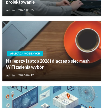
projektowanie
admin
2026-05-05
APLIKACJI MOBILNYCH
Najlepszy laptop 2026 i dlaczego sieć mesh
WiFi zmienia wybór
admin
2026-04-17