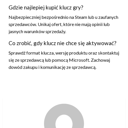
Gdzie najlepiej kupić klucz gry?
Najbezpieczniej bezpośrednio na Steam lub u zaufanych
sprzedawców. Unikaj ofert, które nie mają opinii lub
jasnych warunków sprzedaży.
Co zrobić, gdy klucz nie chce się aktywować?
Sprawdź format klucza, wersję produktu oraz skontaktuj
się ze sprzedawcą lub pomocą Microsoft. Zachowaj
dowód zakupu i komunikację ze sprzedawcą.