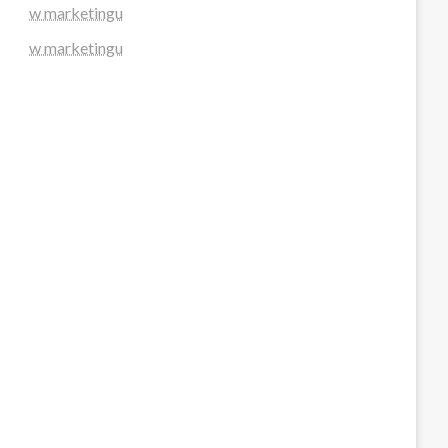
w marketingu
w marketingu