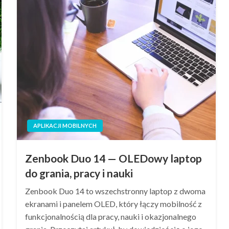
APLIKACJI MOBILNYCH
Zenbook Duo 14 — OLEDowy laptop
do grania, pracy i nauki
Zenbook Duo 14 to wszechstronny laptop z dwoma
ekranami i panelem OLED, który łączy mobilność z
funkcjonalnością dla pracy, nauki i okazjonalnego