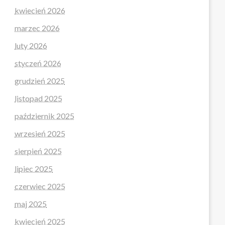
kwiecień 2026
marzec 2026
luty 2026
styczeń 2026
grudzień 2025
listopad 2025
październik 2025
wrzesień 2025
sierpień 2025
lipiec 2025
czerwiec 2025
maj 2025
kwiecień 2025