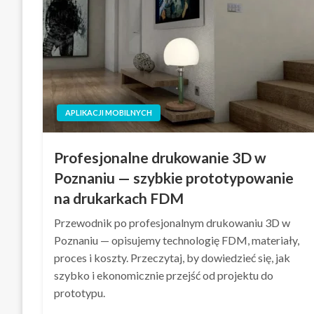
APLIKACJI MOBILNYCH
Profesjonalne drukowanie 3D w
Poznaniu — szybkie prototypowanie
na drukarkach FDM
Przewodnik po profesjonalnym drukowaniu 3D w
Poznaniu — opisujemy technologię FDM, materiały,
proces i koszty. Przeczytaj, by dowiedzieć się, jak
szybko i ekonomicznie przejść od projektu do
prototypu.