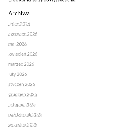
Archiwa
lipiec 2026
czerwiec 2026
maj 2026
kwiecień 2026
marzec 2026
luty 2026
styczeń 2026
grudzień 2025
listopad 2025
październik 2025
wrzesień 2025