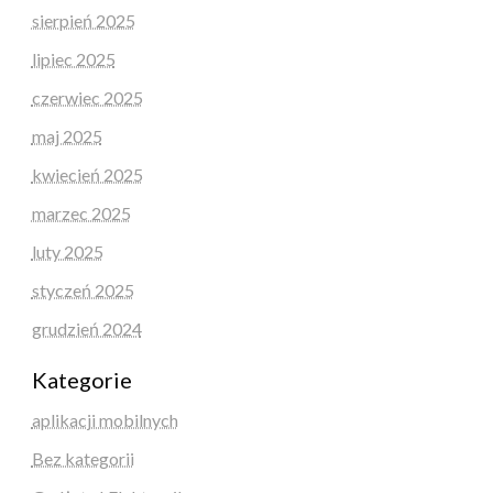
sierpień 2025
lipiec 2025
czerwiec 2025
maj 2025
kwiecień 2025
marzec 2025
luty 2025
styczeń 2025
grudzień 2024
Kategorie
aplikacji mobilnych
Bez kategorii