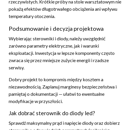
rzeczywistych. Krótkie próby na stole warsztatowym nie
pokażą efektów długotrwałego obciążenia ani wpływu
temperatury otoczenia.
Podsumowanie i decyzja projektowa
Wybierając sterowniki i diody, należy uwzględnić
zarówno parametry elektryczne, jak i warunki
eksploatacji. Inwestycja w lepsze komponenty często
zwraca się przez mniejsze zużycie energii i rzadsze
serwisy.
Dobry projekt to kompromis między kosztem a
niezawodnością. Zaplanuj marginesy bezpieczeństwa i
pamiętaj o dokumentacji — ułatwi to ewentualne
modyfikacje w przyszłości.
Jak dobrać sterownik do diody led?
Sprawdź maksymalny prąd i napięcie diody oraz dobierz