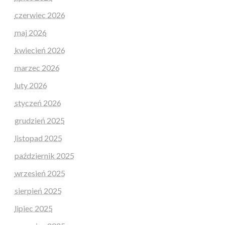
czerwiec 2026
maj 2026
kwiecień 2026
marzec 2026
luty 2026
styczeń 2026
grudzień 2025
listopad 2025
październik 2025
wrzesień 2025
sierpień 2025
lipiec 2025