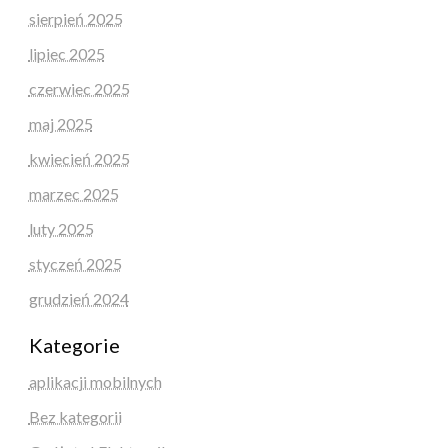
sierpień 2025
lipiec 2025
czerwiec 2025
maj 2025
kwiecień 2025
marzec 2025
luty 2025
styczeń 2025
grudzień 2024
Kategorie
aplikacji mobilnych
Bez kategorii