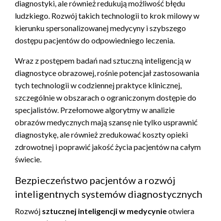
diagnostyki, ale również redukują możliwość błędu
ludzkiego. Rozwój takich technologii to krok milowy w
kierunku spersonalizowanej medycyny i szybszego
dostępu pacjentów do odpowiedniego leczenia.
Wraz z postępem badań nad sztuczną inteligencją w
diagnostyce obrazowej, rośnie potencjał zastosowania
tych technologii w codziennej praktyce klinicznej,
szczególnie w obszarach o ograniczonym dostępie do
specjalistów. Przełomowe algorytmy w analizie
obrazów medycznych mają szansę nie tylko usprawnić
diagnostykę, ale również zredukować koszty opieki
zdrowotnej i poprawić jakość życia pacjentów na całym
świecie.
Bezpieczeństwo pacjentów a rozwój
inteligentnych systemów diagnostycznych
Rozwój
sztucznej inteligencji w medycynie
otwiera