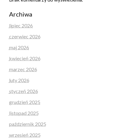
Archiwa
lipiec 2026
czerwiec 2026
maj 2026
kwiecień 2026
marzec 2026
luty 2026
styczeń 2026
grudzień 2025
listopad 2025
październik 2025
wrzesień 2025