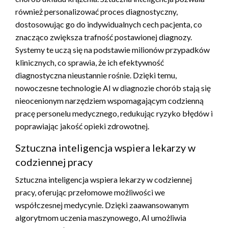
również personalizować proces diagnostyczny,
dostosowując go do indywidualnych cech pacjenta, co
znacząco zwiększa trafność postawionej diagnozy.
Systemy te uczą się na podstawie milionów przypadków
klinicznych, co sprawia, że ich efektywność
diagnostyczna nieustannie rośnie. Dzięki temu,
nowoczesne technologie AI w diagnozie chorób stają się
nieocenionym narzędziem wspomagającym codzienną
pracę personelu medycznego, redukując ryzyko błędów i
poprawiając jakość opieki zdrowotnej.
Sztuczna inteligencja wspiera lekarzy w
codziennej pracy
Sztuczna inteligencja wspiera lekarzy w codziennej
pracy, oferując przełomowe możliwości we
współczesnej medycynie. Dzięki zaawansowanym
algorytmom uczenia maszynowego, AI umożliwia