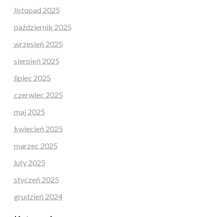
listopad 2025
październik 2025
wrzesień 2025
sierpień 2025
lipiec 2025
czerwiec 2025
maj 2025
kwiecień 2025
marzec 2025
luty 2025
styczeń 2025
grudzień 2024