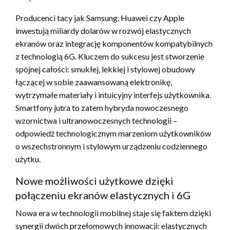
Producenci tacy jak Samsung, Huawei czy Apple
inwestują miliardy dolarów w rozwój elastycznych
ekranów oraz integrację komponentów kompatybilnych
z technologią 6G. Kluczem do sukcesu jest stworzenie
spójnej całości: smukłej, lekkiej i stylowej obudowy
łączącej w sobie zaawansowaną elektronikę,
wytrzymałe materiały i intuicyjny interfejs użytkownika.
Smartfony jutra to zatem hybryda nowoczesnego
wzornictwa i ultranowoczesnych technologii –
odpowiedź technologicznym marzeniom użytkowników
o wszechstronnym i stylowym urządzeniu codziennego
użytku.
Nowe możliwości użytkowe dzięki
połączeniu ekranów elastycznych i 6G
Nowa era w technologii mobilnej staje się faktem dzięki
synergii dwóch przełomowych innowacji: elastycznych