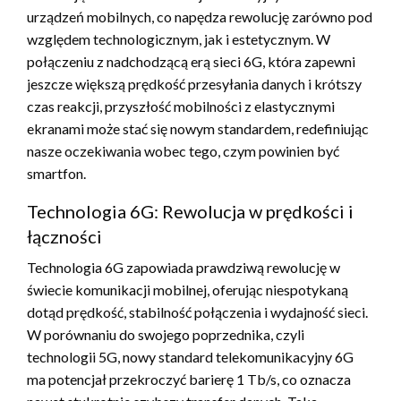
urządzeń mobilnych, co napędza rewolucję zarówno pod
względem technologicznym, jak i estetycznym. W
połączeniu z nadchodzącą erą sieci 6G, która zapewni
jeszcze większą prędkość przesyłania danych i krótszy
czas reakcji, przyszłość mobilności z elastycznymi
ekranami może stać się nowym standardem, redefiniując
nasze oczekiwania wobec tego, czym powinien być
smartfon.
Technologia 6G: Rewolucja w prędkości i
łączności
Technologia 6G zapowiada prawdziwą rewolucję w
świecie komunikacji mobilnej, oferując niespotykaną
dotąd prędkość, stabilność połączenia i wydajność sieci.
W porównaniu do swojego poprzednika, czyli
technologii 5G, nowy standard telekomunikacyjny 6G
ma potencjał przekroczyć barierę 1 Tb/s, co oznacza