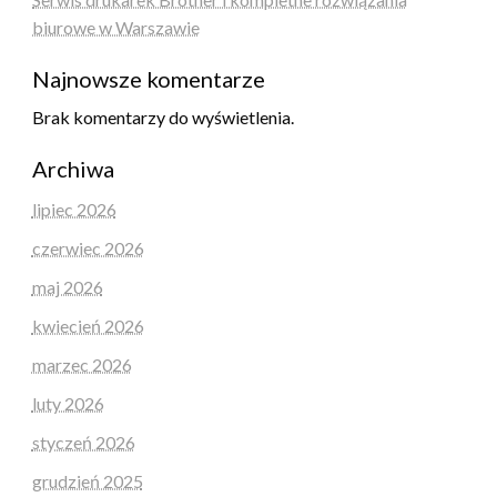
biurowe w Warszawie
Najnowsze komentarze
Brak komentarzy do wyświetlenia.
Archiwa
lipiec 2026
czerwiec 2026
maj 2026
kwiecień 2026
marzec 2026
luty 2026
styczeń 2026
grudzień 2025