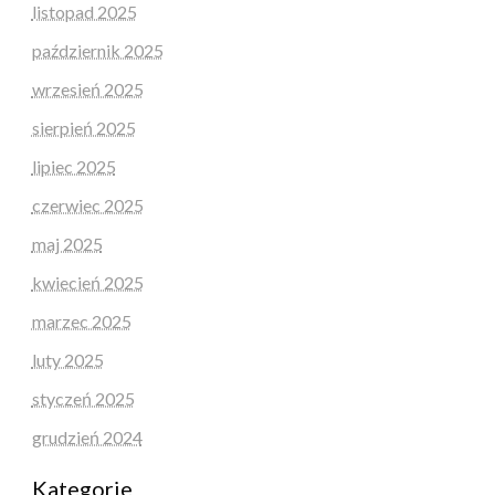
listopad 2025
październik 2025
wrzesień 2025
sierpień 2025
lipiec 2025
czerwiec 2025
maj 2025
kwiecień 2025
marzec 2025
luty 2025
styczeń 2025
grudzień 2024
Kategorie