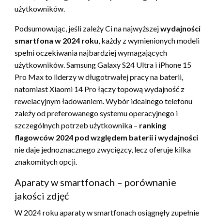
użytkowników.
Podsumowując, jeśli zależy Ci na najwyższej
wydajności
smartfona w 2024 roku
, każdy z wymienionych modeli
spełni oczekiwania najbardziej wymagających
użytkowników. Samsung Galaxy S24 Ultra i iPhone 15
Pro Max to liderzy w długotrwałej pracy na baterii,
natomiast Xiaomi 14 Pro łączy topową wydajność z
rewelacyjnym ładowaniem. Wybór idealnego telefonu
zależy od preferowanego systemu operacyjnego i
szczególnych potrzeb użytkownika –
ranking
flagowców 2024 pod względem baterii i wydajności
nie daje jednoznacznego zwycięzcy, lecz oferuje kilka
znakomitych opcji.
Aparaty w smartfonach – porównanie
jakości zdjęć
W 2024 roku aparaty w smartfonach osiągnęły zupełnie