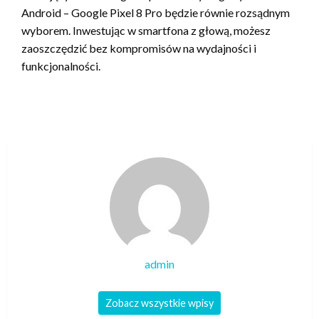
Android – Google Pixel 8 Pro będzie równie rozsądnym
wyborem. Inwestując w smartfona z głową, możesz
zaoszczędzić bez kompromisów na wydajności i
funkcjonalności.
admin
Zobacz wszystkie wpisy