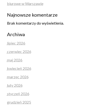
biurowe w Warszawie
Najnowsze komentarze
Brak komentarzy do wyświetlenia.
Archiwa
lipiec 2026
czerwiec 2026
maj 2026
kwiecień 2026
marzec 2026
luty 2026
styczeń 2026
grudzień 2025