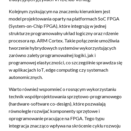
Kolejnym zyskującym na znaczeniu kierunkiem jest
model projektowania oparty na platformach SoC FPGA
(System-on-Chip FPGA), które integrują w jednej
strukturze programowalny układ logiczny oraz rdzenie
procesora np. ARM Cortex. Takie połączenie umożliwia
tworzenie hybrydowych systemów wykorzystujących
zarówno zalety programowalnej logiki, jak i
programowej elastyczności, co szczególnie sprawdza się
w aplikacjach IoT, edge computing czy systemach
autonomicznych.
Warto również wspomnieć o rosnącym wykorzystaniu
technik współprojektowania sprzętowo-programowego
(hardware-software co-design), które pozwalają
równolegle rozwijać komponenty sprzętowe i
oprogramowanie pracujące na FPGA. Tego typu
integracja znacząco wpływa na skrócenie cyklu rozwoju