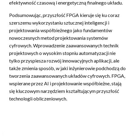
efektywność czasową i energetyczną finalnego układu.
Podsumowując, przyszłość FPGA kieruje się ku coraz
szerszemu wykorzystaniu sztucznej inteligencji i
projektowania współbieżnego jako fundamentów
nowoczesnych metod projektowania systemów
cyfrowych. Wprowadzenie zaawansowanych technik
projektowych o wysokim stopniu automatyzacji nie
tylko przyspiesza rozwój innowacyjnych aplikacji, ale
także zmienia sposób, w jaki inżynierowie podchodzą do
tworzenia zaawansowanych układów cyfrowych. FPGA,
wspierane przez AI i projektowanie współbieżne, stają
się kluczowym narzędziem kształtującym przyszłość
technologii obliczeniowych.