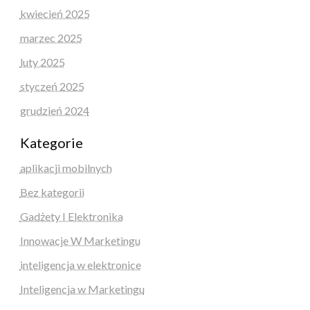
kwiecień 2025
marzec 2025
luty 2025
styczeń 2025
grudzień 2024
Kategorie
aplikacji mobilnych
Bez kategorii
Gadżety I Elektronika
Innowacje W Marketingu
inteligencja w elektronice
Inteligencja w Marketingu