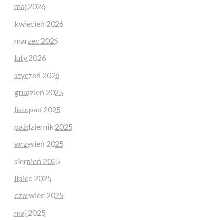
maj 2026
kwiecień 2026
marzec 2026
luty 2026
styczeń 2026
grudzień 2025
listopad 2025
październik 2025
wrzesień 2025
sierpień 2025
lipiec 2025
czerwiec 2025
maj 2025