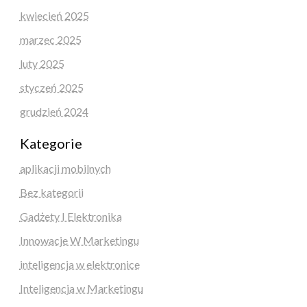
kwiecień 2025
marzec 2025
luty 2025
styczeń 2025
grudzień 2024
Kategorie
aplikacji mobilnych
Bez kategorii
Gadżety I Elektronika
Innowacje W Marketingu
inteligencja w elektronice
Inteligencja w Marketingu