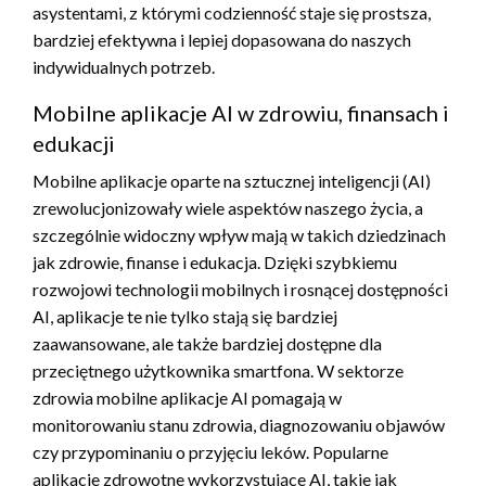
asystentami, z którymi codzienność staje się prostsza,
bardziej efektywna i lepiej dopasowana do naszych
indywidualnych potrzeb.
Mobilne aplikacje AI w zdrowiu, finansach i
edukacji
Mobilne aplikacje oparte na sztucznej inteligencji (AI)
zrewolucjonizowały wiele aspektów naszego życia, a
szczególnie widoczny wpływ mają w takich dziedzinach
jak zdrowie, finanse i edukacja. Dzięki szybkiemu
rozwojowi technologii mobilnych i rosnącej dostępności
AI, aplikacje te nie tylko stają się bardziej
zaawansowane, ale także bardziej dostępne dla
przeciętnego użytkownika smartfona. W sektorze
zdrowia mobilne aplikacje AI pomagają w
monitorowaniu stanu zdrowia, diagnozowaniu objawów
czy przypominaniu o przyjęciu leków. Popularne
aplikacje zdrowotne wykorzystujące AI, takie jak