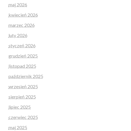
maj 2026
kwiecień 2026
marzec 2026
luty 2026
styczeń 2026
grudzień 2025
listopad 2025
październik 2025
wrzesień 2025
sierpień 2025
lipiec 2025
czerwiec 2025
maj 2025