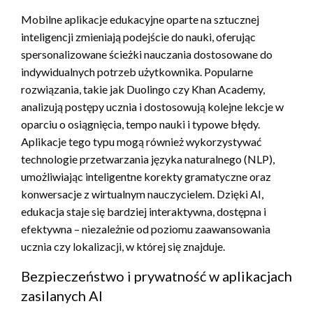
Mobilne aplikacje edukacyjne oparte na sztucznej
inteligencji zmieniają podejście do nauki, oferując
spersonalizowane ścieżki nauczania dostosowane do
indywidualnych potrzeb użytkownika. Popularne
rozwiązania, takie jak Duolingo czy Khan Academy,
analizują postępy ucznia i dostosowują kolejne lekcje w
oparciu o osiągnięcia, tempo nauki i typowe błędy.
Aplikacje tego typu mogą również wykorzystywać
technologie przetwarzania języka naturalnego (NLP),
umożliwiając inteligentne korekty gramatyczne oraz
konwersacje z wirtualnym nauczycielem. Dzięki AI,
edukacja staje się bardziej interaktywna, dostępna i
efektywna – niezależnie od poziomu zaawansowania
ucznia czy lokalizacji, w której się znajduje.
Bezpieczeństwo i prywatność w aplikacjach
zasilanych AI