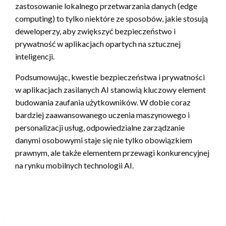
zastosowanie lokalnego przetwarzania danych (edge
computing) to tylko niektóre ze sposobów, jakie stosują
deweloperzy, aby zwiększyć bezpieczeństwo i
prywatność w aplikacjach opartych na sztucznej
inteligencji.
Podsumowując, kwestie bezpieczeństwa i prywatności
w aplikacjach zasilanych AI stanowią kluczowy element
budowania zaufania użytkowników. W dobie coraz
bardziej zaawansowanego uczenia maszynowego i
personalizacji usług, odpowiedzialne zarządzanie
danymi osobowymi staje się nie tylko obowiązkiem
prawnym, ale także elementem przewagi konkurencyjnej
na rynku mobilnych technologii AI.