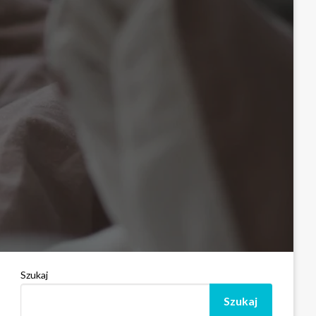
Szukaj
Szukaj