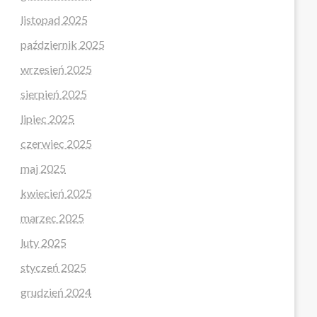
listopad 2025
październik 2025
wrzesień 2025
sierpień 2025
lipiec 2025
czerwiec 2025
maj 2025
kwiecień 2025
marzec 2025
luty 2025
styczeń 2025
grudzień 2024