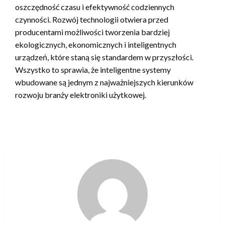
oszczędność czasu i efektywność codziennych
czynności. Rozwój technologii otwiera przed
producentami możliwości tworzenia bardziej
ekologicznych, ekonomicznych i inteligentnych
urządzeń, które staną się standardem w przyszłości.
Wszystko to sprawia, że inteligentne systemy
wbudowane są jednym z najważniejszych kierunków
rozwoju branży elektroniki użytkowej.