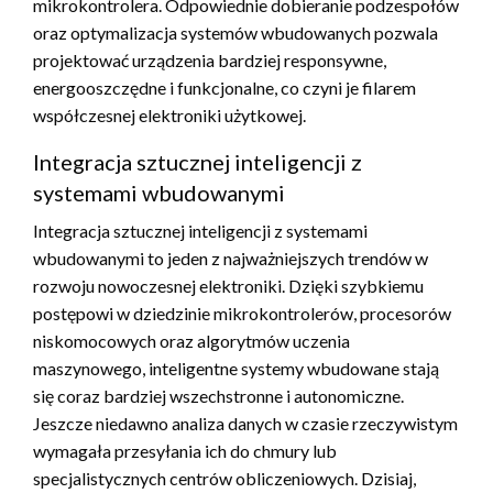
mikrokontrolera. Odpowiednie dobieranie podzespołów
oraz optymalizacja systemów wbudowanych pozwala
projektować urządzenia bardziej responsywne,
energooszczędne i funkcjonalne, co czyni je filarem
współczesnej elektroniki użytkowej.
Integracja sztucznej inteligencji z
systemami wbudowanymi
Integracja sztucznej inteligencji z systemami
wbudowanymi to jeden z najważniejszych trendów w
rozwoju nowoczesnej elektroniki. Dzięki szybkiemu
postępowi w dziedzinie mikrokontrolerów, procesorów
niskomocowych oraz algorytmów uczenia
maszynowego, inteligentne systemy wbudowane stają
się coraz bardziej wszechstronne i autonomiczne.
Jeszcze niedawno analiza danych w czasie rzeczywistym
wymagała przesyłania ich do chmury lub
specjalistycznych centrów obliczeniowych. Dzisiaj,