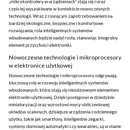
„mikrokontrolery w urządzeniach” stają się coraz
częściej wyszukiwane w kontekście nowoczesnych
technologii. Wraz z rosnącym zapotrzebowaniem na
bardziej ekologiczne, bezpieczne i komfortowe
rozwiązania, rola inteligentnych systemów
wbudowanych będzie nadal rosła, stanowiąc integralny
element przyszłości elektroniki.
Nowoczesne technologie i mikroprocesory
w elektronice użytkowej
Nowoczesne technologie i mikroprocesory odgrywają
kluczową rolę w rozwoju inteligentnych systemów
wbudowanych, które stają się nieodzownym elementem
elektroniki użytkowej. Dzięki postępowi w dziedzinie
miniaturyzacji oraz wzrostowi mocy obliczeniowej
układów scalonych, dzisiejsze urządzenia codziennego
użytku, takie jak smartfony, inteligentne zegarki,
systemy domowej automatyki czy wearables, są w stanie