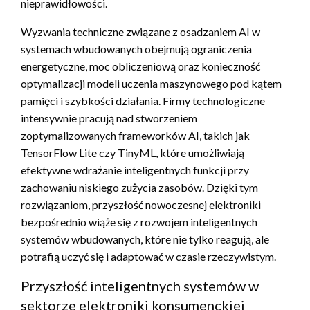
nieprawidłowości.
Wyzwania techniczne związane z osadzaniem AI w
systemach wbudowanych obejmują ograniczenia
energetyczne, moc obliczeniową oraz konieczność
optymalizacji modeli uczenia maszynowego pod kątem
pamięci i szybkości działania. Firmy technologiczne
intensywnie pracują nad stworzeniem
zoptymalizowanych frameworków AI, takich jak
TensorFlow Lite czy TinyML, które umożliwiają
efektywne wdrażanie inteligentnych funkcji przy
zachowaniu niskiego zużycia zasobów. Dzięki tym
rozwiązaniom, przyszłość nowoczesnej elektroniki
bezpośrednio wiąże się z rozwojem inteligentnych
systemów wbudowanych, które nie tylko reagują, ale
potrafią uczyć się i adaptować w czasie rzeczywistym.
Przyszłość inteligentnych systemów w
sektorze elektroniki konsumenckiej