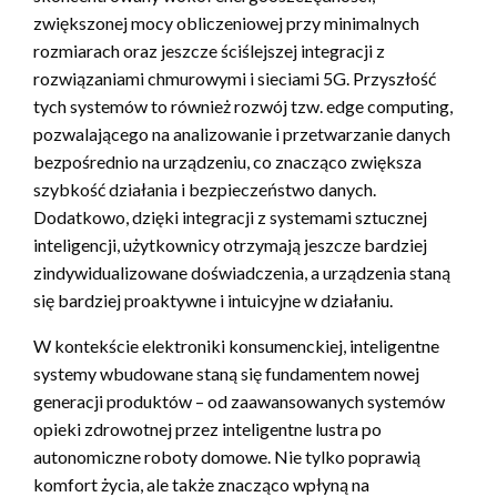
zwiększonej mocy obliczeniowej przy minimalnych
rozmiarach oraz jeszcze ściślejszej integracji z
rozwiązaniami chmurowymi i sieciami 5G. Przyszłość
tych systemów to również rozwój tzw. edge computing,
pozwalającego na analizowanie i przetwarzanie danych
bezpośrednio na urządzeniu, co znacząco zwiększa
szybkość działania i bezpieczeństwo danych.
Dodatkowo, dzięki integracji z systemami sztucznej
inteligencji, użytkownicy otrzymają jeszcze bardziej
zindywidualizowane doświadczenia, a urządzenia staną
się bardziej proaktywne i intuicyjne w działaniu.
W kontekście elektroniki konsumenckiej, inteligentne
systemy wbudowane staną się fundamentem nowej
generacji produktów – od zaawansowanych systemów
opieki zdrowotnej przez inteligentne lustra po
autonomiczne roboty domowe. Nie tylko poprawią
komfort życia, ale także znacząco wpłyną na