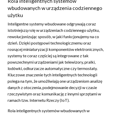
Rola inteligentnych systemów
wbudowanych w urządzenia codziennego
użytku
Inteligentne systemy wbudowane odgrywają coraz
istotniejszą rolę w urządzeniach codziennego użytku,
rewolucjonizując sposób, w jaki funkcjonujemy na co
dzień. Dzięki postępowi technologicznemu oraz
rosnącej miniaturyzacji komponentów elektronicznych,
systemy te coraz częściej są integrowane z tak
powszechnymi urządzeniami jak telewizory, pralki,
lodówki, odkurzacze automatyczne czy termostaty.
Kluczowe znaczenie tych inteligentnych technologii
polega na tym, że umożliwiają one urządzeniom analizę
danych z otoczenia, podejmowanie decyzji w czasie
rzeczywistym oraz komunikację z innymi sprzętami w
ramach tzw. Internetu Rzeczy (IoT).
Rola inteligentnych systemów wbudowanych w