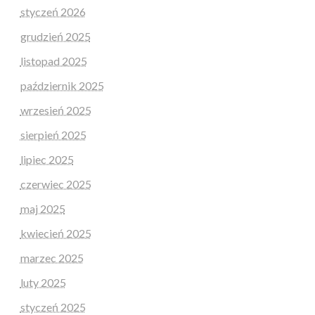
styczeń 2026
grudzień 2025
listopad 2025
październik 2025
wrzesień 2025
sierpień 2025
lipiec 2025
czerwiec 2025
maj 2025
kwiecień 2025
marzec 2025
luty 2025
styczeń 2025