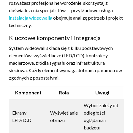
rozważasz profesjonalne wdrożenie, skorzystaj z
doświadczenia specjalistów — przykładowo usługa
instalacja wideowalla
obejmuje analizę potrzeb i projekt
techniczny.
Kluczowe komponenty i integracja
System wideowall składa się z kilku podstawowych
elementów: wyświetlacze (LED/LCD), kontrolery
macierzowe, źródła sygnału oraz infrastruktura
sieciowa. Każdy element wymaga dobrania parametrów
zgodnych z pozostałymi.
Komponent
Rola
Uwagi
Wybór zależy od
Ekrany
Wyświetlanie
odległości
LED/LCD
obrazu
oglądania i
budżetu