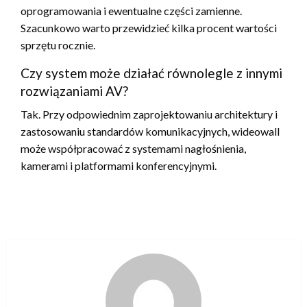
oprogramowania i ewentualne części zamienne.
Szacunkowo warto przewidzieć kilka procent wartości
sprzętu rocznie.
Czy system może działać równolegle z innymi
rozwiązaniami AV?
Tak. Przy odpowiednim zaprojektowaniu architektury i
zastosowaniu standardów komunikacyjnych, wideowall
może współpracować z systemami nagłośnienia,
kamerami i platformami konferencyjnymi.