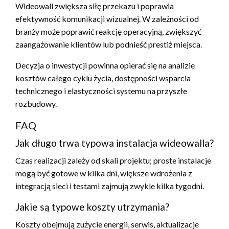
Wideowall zwiększa siłę przekazu i poprawia
efektywność komunikacji wizualnej. W zależności od
branży może poprawić reakcję operacyjną, zwiększyć
zaangażowanie klientów lub podnieść prestiż miejsca.
Decyzja o inwestycji powinna opierać się na analizie
kosztów całego cyklu życia, dostępności wsparcia
technicznego i elastyczności systemu na przyszłe
rozbudowy.
FAQ
Jak długo trwa typowa instalacja wideowalla?
Czas realizacji zależy od skali projektu; proste instalacje
mogą być gotowe w kilka dni, większe wdrożenia z
integracją sieci i testami zajmują zwykle kilka tygodni.
Jakie są typowe koszty utrzymania?
Koszty obejmują zużycie energii, serwis, aktualizacje