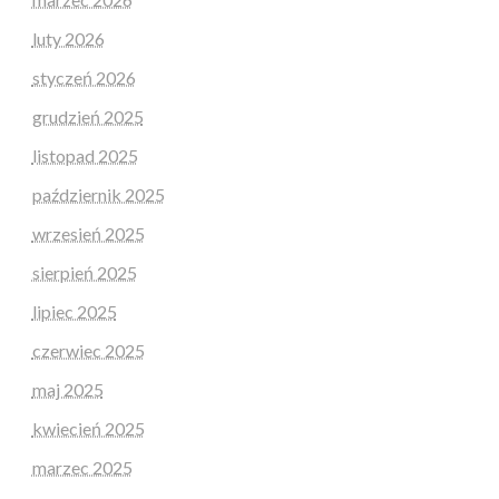
luty 2026
styczeń 2026
grudzień 2025
listopad 2025
październik 2025
wrzesień 2025
sierpień 2025
lipiec 2025
czerwiec 2025
maj 2025
kwiecień 2025
marzec 2025