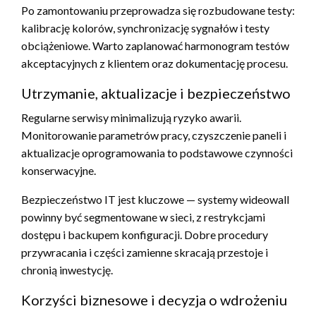
Po zamontowaniu przeprowadza się rozbudowane testy:
kalibrację kolorów, synchronizację sygnałów i testy
obciążeniowe. Warto zaplanować harmonogram testów
akceptacyjnych z klientem oraz dokumentację procesu.
Utrzymanie, aktualizacje i bezpieczeństwo
Regularne serwisy minimalizują ryzyko awarii.
Monitorowanie parametrów pracy, czyszczenie paneli i
aktualizacje oprogramowania to podstawowe czynności
konserwacyjne.
Bezpieczeństwo IT jest kluczowe — systemy wideowall
powinny być segmentowane w sieci, z restrykcjami
dostępu i backupem konfiguracji. Dobre procedury
przywracania i części zamienne skracają przestoje i
chronią inwestycję.
Korzyści biznesowe i decyzja o wdrożeniu