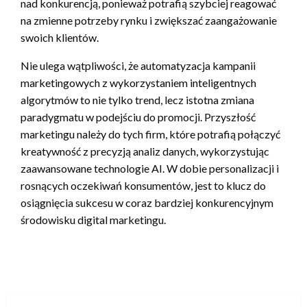
nad konkurencją, ponieważ potrafią szybciej reagować
na zmienne potrzeby rynku i zwiększać zaangażowanie
swoich klientów.
Nie ulega wątpliwości, że automatyzacja kampanii
marketingowych z wykorzystaniem inteligentnych
algorytmów to nie tylko trend, lecz istotna zmiana
paradygmatu w podejściu do promocji. Przyszłość
marketingu należy do tych firm, które potrafią połączyć
kreatywność z precyzją analiz danych, wykorzystując
zaawansowane technologie AI. W dobie personalizacji i
rosnących oczekiwań konsumentów, jest to klucz do
osiągnięcia sukcesu w coraz bardziej konkurencyjnym
środowisku digital marketingu.