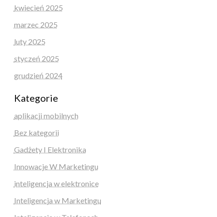
kwiecień 2025
marzec 2025
luty 2025
styczeń 2025
grudzień 2024
Kategorie
aplikacji mobilnych
Bez kategorii
Gadżety I Elektronika
Innowacje W Marketingu
inteligencja w elektronice
Inteligencja w Marketingu