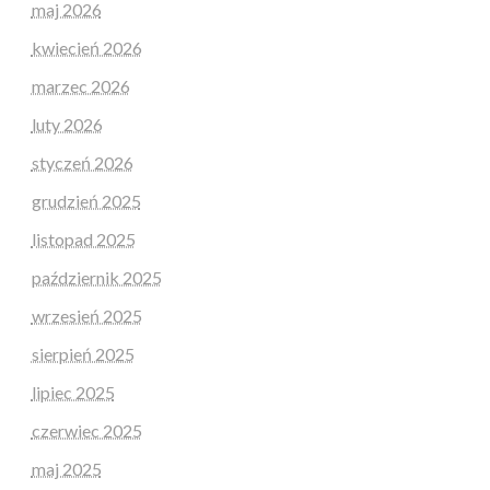
maj 2026
kwiecień 2026
marzec 2026
luty 2026
styczeń 2026
grudzień 2025
listopad 2025
październik 2025
wrzesień 2025
sierpień 2025
lipiec 2025
czerwiec 2025
maj 2025