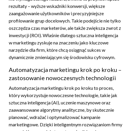
rezultaty – wyższe wskaźniki konwersji, większe
zaangażowanie użytkowników i precyzyjniejsze
profilowanie grup docelowych. Takie podejście nie tylko
oszczędza czas marketerów, ale także zwiększa zwrot z
inwestycji (ROI). Właśnie dlatego sztuczna inteligencja
w marketingu zyskuje na znaczeniu jako kluczowe
narzędzie dla firm, które chcą osiągnąć sukces w
dynamicznie zmieniającym się środowisku cyfrowym.
Automatyzacja marketingu krok po kroku –
zastosowanie nowoczesnych technologii
Automatyzacja marketingu krok po kroku to proces,
który wykorzystuje nowoczesne technologie, takie jak
sztuczna inteligencja (AI), uczenie maszynowe oraz
zaawansowane algorytmy analityczne, by skutecznie
planować, wdrażać i optymalizować kampanie
marketingowe. Dzięki inteligentnym rozwiązaniom firmy