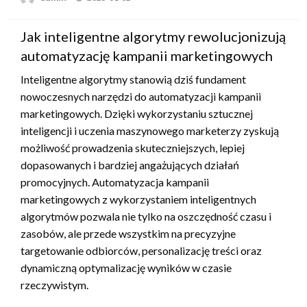
w
Jak inteligentne algorytmy rewolucjonizują
automatyzację kampanii marketingowych
Inteligentne algorytmy stanowią dziś fundament
nowoczesnych narzędzi do automatyzacji kampanii
marketingowych. Dzięki wykorzystaniu sztucznej
inteligencji i uczenia maszynowego marketerzy zyskują
możliwość prowadzenia skuteczniejszych, lepiej
dopasowanych i bardziej angażujących działań
promocyjnych. Automatyzacja kampanii
marketingowych z wykorzystaniem inteligentnych
algorytmów pozwala nie tylko na oszczędność czasu i
zasobów, ale przede wszystkim na precyzyjne
targetowanie odbiorców, personalizację treści oraz
dynamiczną optymalizację wyników w czasie
rzeczywistym.