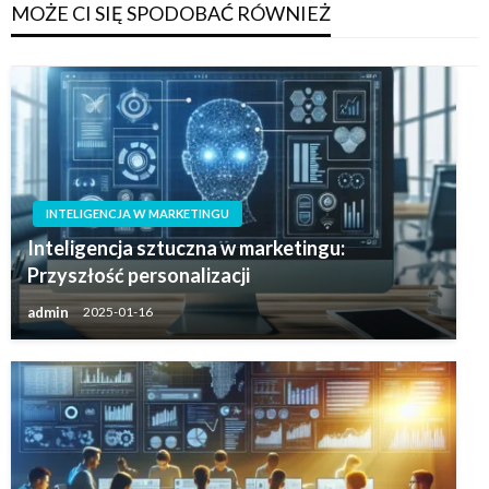
MOŻE CI SIĘ SPODOBAĆ RÓWNIEŻ
INTELIGENCJA W MARKETINGU
Inteligencja sztuczna w marketingu:
Przyszłość personalizacji
admin
2025-01-16