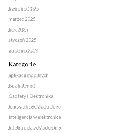
kwiecień 2025
marzec 2025
luty 2025
styczeń 2025
grudzień 2024
Kategorie
aplikacji mobilnych
Bez kategorii
Gadżety I Elektronika
Innowacje W Marketingu
inteligencja w elektronice
Inteligencja w Marketingu