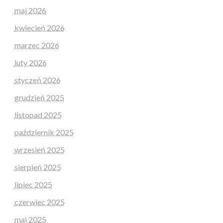
maj 2026
kwiecień 2026
marzec 2026
luty 2026
styczeń 2026
grudzień 2025
listopad 2025
październik 2025
wrzesień 2025
sierpień 2025
lipiec 2025
czerwiec 2025
maj 2025